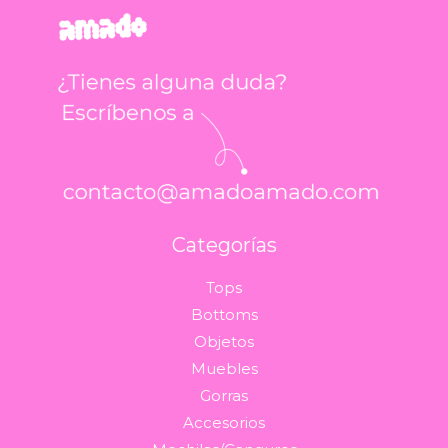
Categorías
Tops
Bottoms
Objetos
Muebles
Gorras
Accesorios