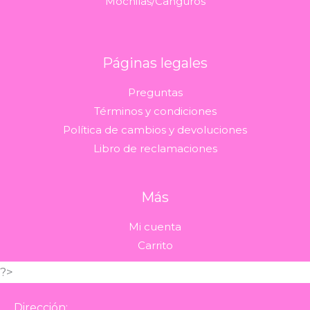
Mochilas/Canguros
Páginas legales
Preguntas
Términos y condiciones
Política de cambios y devoluciones
Libro de reclamaciones
Más
Mi cuenta
Carrito
?>
Dirección: