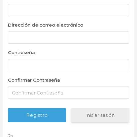
Dirección de correo electrónico
Contraseña
Confirmar Contraseña
Iniciar sesión
?>