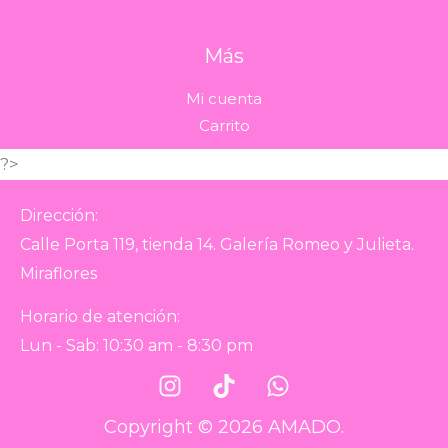
Más
Mi cuenta
Carrito
?>
Dirección:
Calle Porta 119, tienda 14. Galería Romeo y Julieta.
Miraflores
Horario de atención:
Lun - Sab: 10:30 am - 8:30 pm
Copyright © 2026 AMADO.