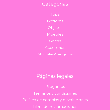
Categorías
Tops
Bottoms
Objetos
Muebles
Gorras
Accesorios
Mochilas/Canguros
Páginas legales
Preguntas
Términos y condiciones
Política de cambios y devoluciones
Libro de reclamaciones